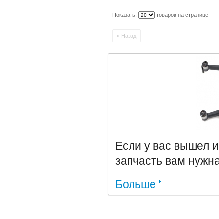
Показать:
товаров на странице
« Назад
Если у вас вышел и
запчасть вам нужна 
Больше