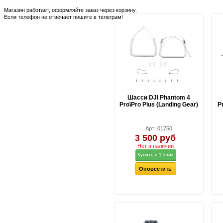
Магазин работает, оформляйте заказ через корзину.
Если телефон не отвечает пишите в телеграм!
Шасси DJI Phantom 4
Pro\Pro Plus (Landing Gear)
P
Арт: 01750
3 500 руб
Нет в наличии
Купить в 1 клик
Оповестить