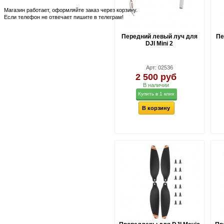
Магазин работает, оформляйте заказ через корзину.
Если телефон не отвечает пишите в телеграм!
Передний левый луч для
Пе
DJI Mini 2
Арт: 02536
2 500 руб
В наличии
Купить в 1 клик
В корзину