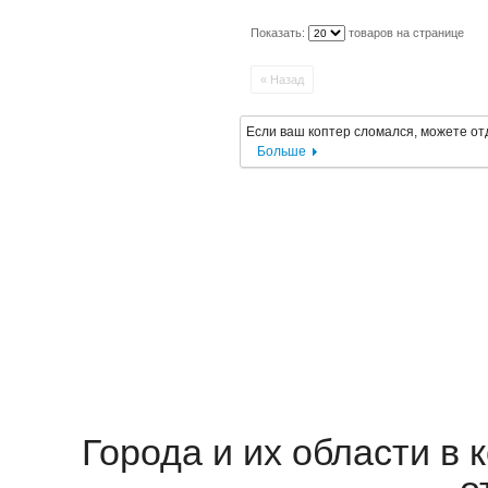
Показать:
товаров на странице
« Назад
Если ваш коптер сломался, можете отд
Больше
Города и их области в 