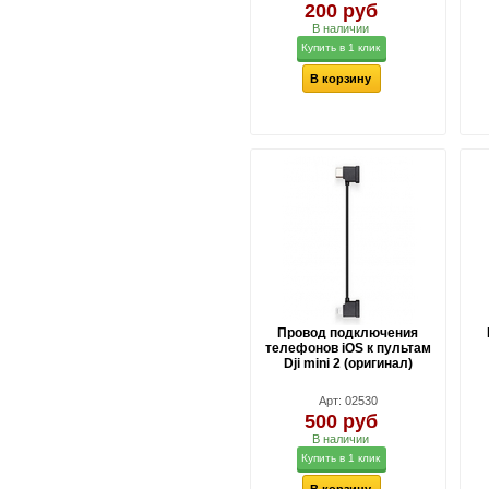
200 руб
В наличии
Купить в 1 клик
В корзину
Провод подключения
телефонов iOS к пультам
Dji mini 2 (оригинал)
Арт: 02530
500 руб
В наличии
Купить в 1 клик