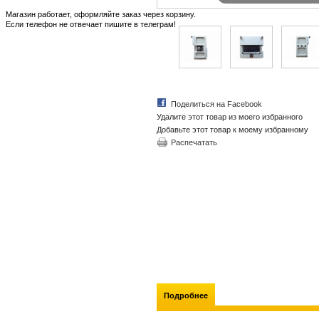
Магазин работает, оформляйте заказ через корзину.
Если телефон не отвечает пишите в телеграм!
Поделиться на Facebook
Удалите этот товар из моего избранного
Добавьте этот товар к моему избранному
Распечатать
Подробнее