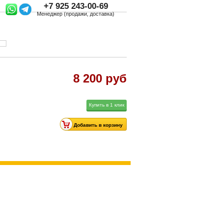
+7 925 243-00-69
Менеджер (продажи, доставка)
8 200 руб
Купить в 1 клик